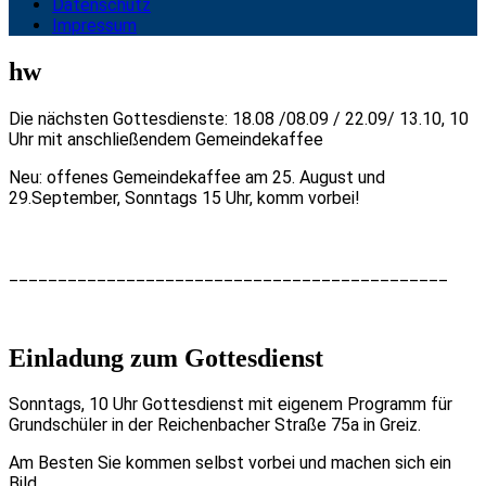
Datenschutz
Impressum
hw
Die nächsten Gottesdienste: 18.08 /08.09 / 22.09/ 13.10, 10
Uhr mit anschließendem Gemeindekaffee
Neu: offenes Gemeindekaffee am 25. August und
29.September, Sonntags 15 Uhr, komm vorbei!
_____________________________________________
Einladung zum Gottesdienst
Sonntags, 10 Uhr Gottesdienst mit eigenem Programm für
Grundschüler in der Reichenbacher Straße 75a in Greiz.
Am Besten Sie kommen selbst vorbei und machen sich ein
Bild.